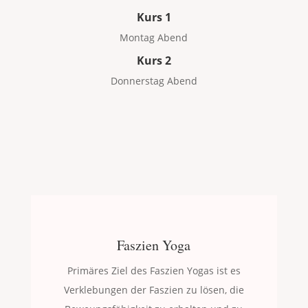
Kurs 1
Montag Abend
Kurs 2
Donnerstag Abend
Faszien Yoga
Primäres Ziel des Faszien Yogas ist es
Verklebungen der Faszien zu lösen, die