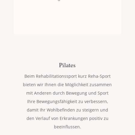
Pilates
Beim Rehabilitationssport kurz Reha-Sport
bieten wir Ihnen die Möglichkeit zusammen
mit Anderen durch Bewegung und Sport
Ihre Bewegungsfähigkeit zu verbessern,
damit Ihr Wohlbefinden zu steigern und
den Verlauf von Erkrankungen positiv zu
beeinflussen.