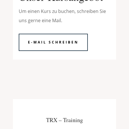
Um einen Kurs zu buchen, schreiben Sie
uns gerne eine Mail.
E-MAIL SCHREIBEN
TRX – Training