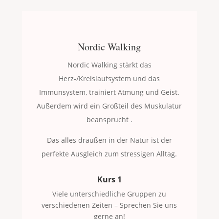
Nordic Walking
Nordic Walking stärkt das
Herz-/Kreislaufsystem und das
Immunsystem, trainiert Atmung und Geist.
Außerdem wird ein Großteil des Muskulatur
beansprucht .
Das alles draußen in der Natur ist der
perfekte Ausgleich zum stressigen Alltag.
Kurs 1
Viele unterschiedliche Gruppen zu
verschiedenen Zeiten – Sprechen Sie uns
gerne an!