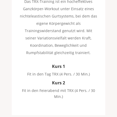
Das TRX-Training ist ein hocheffektives
Ganzkörper-Workout unter Einsatz eines
nichteleastischen Gurtsystems, bei dem das
eigene Körpergewicht als
Trainingswiderstand genutzt wird. Mit
seiner Variationsvielfalt werden Kraft,
Koordination, Beweglichkeit und
Rumpfstabilität gleichzeitig trainiert.
Kurs 1
Fit in den Tag TRX (4 Pers. / 30 Min.)
Kurs 2
Fit in den Feierabend mit TRX (4 Pers. / 30
Min.)