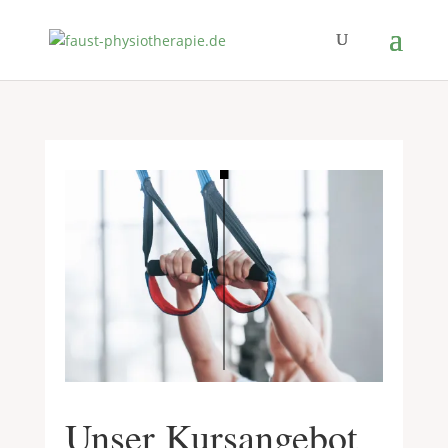
Unser Kursangebot